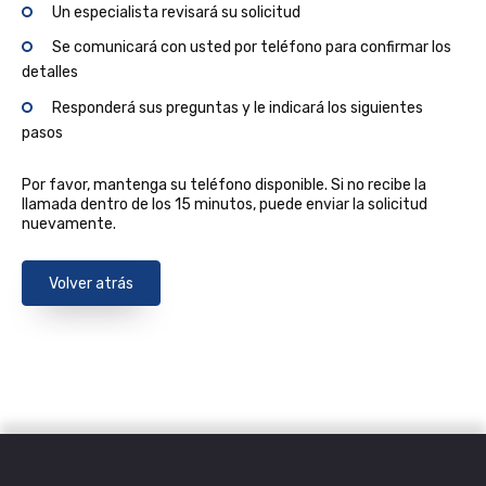
Un especialista revisará su solicitud
Se comunicará con usted por teléfono para confirmar los
detalles
Responderá sus preguntas y le indicará los siguientes
pasos
Por favor, mantenga su teléfono disponible. Si no recibe la
llamada dentro de los 15 minutos, puede enviar la solicitud
nuevamente.
Volver atrás